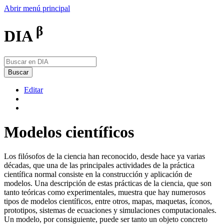
Abrir menú principal
β
DIA
Buscar
Editar
Modelos científicos
Los filósofos de la ciencia han reconocido, desde hace ya varias
décadas, que una de las principales actividades de la práctica
científica normal consiste en la construcción y aplicación de
modelos. Una descripción de estas prácticas de la ciencia, que son
tanto teóricas como experimentales, muestra que hay numerosos
tipos de modelos científicos, entre otros, mapas, maquetas, íconos,
prototipos, sistemas de ecuaciones y simulaciones computacionales.
Un modelo, por consiguiente, puede ser tanto un objeto concreto