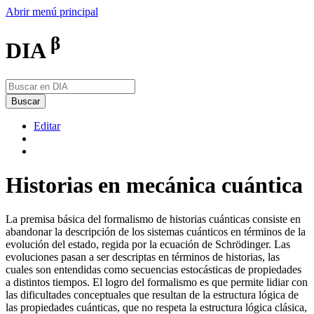
Abrir menú principal
β
DIA
Buscar
Editar
Historias en mecánica cuántica
La premisa básica del formalismo de historias cuánticas consiste en
abandonar la descripción de los sistemas cuánticos en términos de la
evolución del estado, regida por la ecuación de Schrödinger. Las
evoluciones pasan a ser descriptas en términos de historias, las
cuales son entendidas como secuencias estocásticas de propiedades
a distintos tiempos. El logro del formalismo es que permite lidiar con
las dificultades conceptuales que resultan de la estructura lógica de
las propiedades cuánticas, que no respeta la estructura lógica clásica,