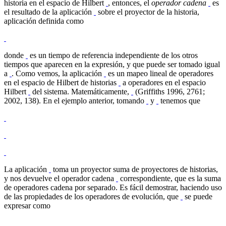
historia en el espacio de Hilbert
, entonces, el
operador cadena
es
el resultado de la aplicación
sobre el proyector de la historia,
aplicación definida como
donde
es un tiempo de referencia independiente de los otros
tiempos que aparecen en la expresión, y que puede ser tomado igual
a
. Como vemos, la aplicación
es un mapeo lineal de operadores
en el espacio de Hilbert de historias
a operadores en el espacio
Hilbert
del sistema. Matemáticamente,
(Griffiths 1996, 2761;
2002, 138). En el ejemplo anterior, tomando
y
tenemos que
La aplicación
toma un proyector suma de proyectores de historias,
y nos devuelve el operador cadena
correspondiente, que es la suma
de operadores cadena por separado. Es fácil demostrar, haciendo uso
de las propiedades de los operadores de evolución, que
se puede
expresar como