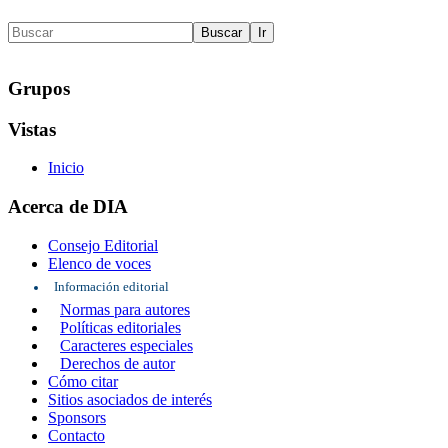
Grupos
Vistas
Inicio
Acerca de DIA
Consejo Editorial
Elenco de voces
Información editorial
Normas para autores
Políticas editoriales
Caracteres especiales
Derechos de autor
Cómo citar
Sitios asociados de interés
Sponsors
Contacto