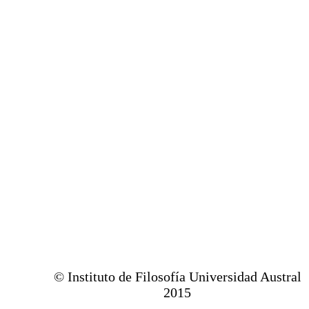
© Instituto de Filosofía Universidad Austral
2015