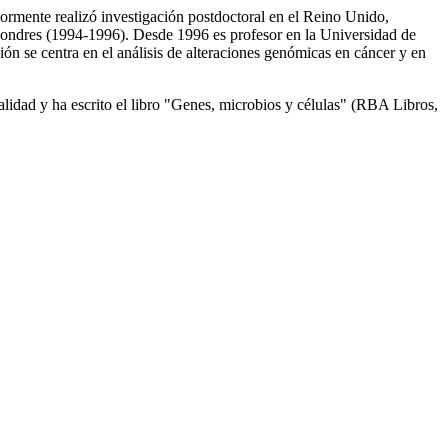
ormente realizó investigación postdoctoral en el Reino Unido,
ondres (1994-1996). Desde 1996 es profesor en la Universidad de
 se centra en el análisis de alteraciones genómicas en cáncer y en
alidad y ha escrito el libro "Genes, microbios y células" (RBA Libros,