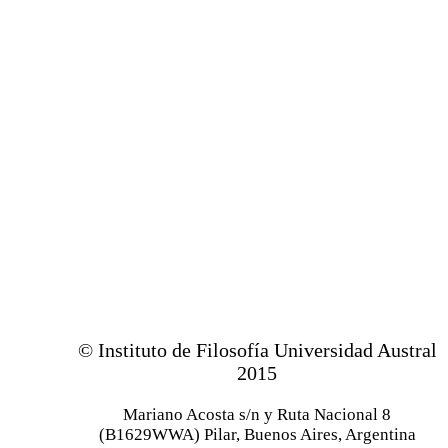
© Instituto de Filosofía Universidad Austral
2015
Mariano Acosta s/n y Ruta Nacional 8
(B1629WWA) Pilar, Buenos Aires, Argentina