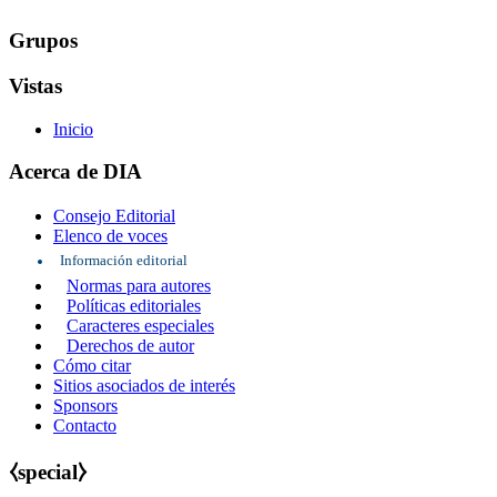
Grupos
Vistas
Inicio
Acerca de DIA
Consejo Editorial
Elenco de voces
Información editorial
Normas para autores
Políticas editoriales
Caracteres especiales
Derechos de autor
Cómo citar
Sitios asociados de interés
Sponsors
Contacto
⧼special⧽